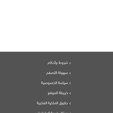
شروط وأحكام
سهولة التصفح
سياسة الخصوصية
خريطة الموقع
حقوق الملكية الفكرية