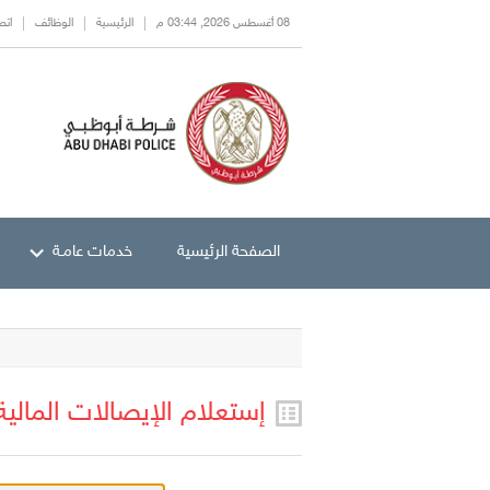
08 أغسطس 2026, 03:44 م
الرئيسية
الوظائف
اتص
الصفحة الرئيسية
خدمات عامـة
إستعلام الإيصالات المالية