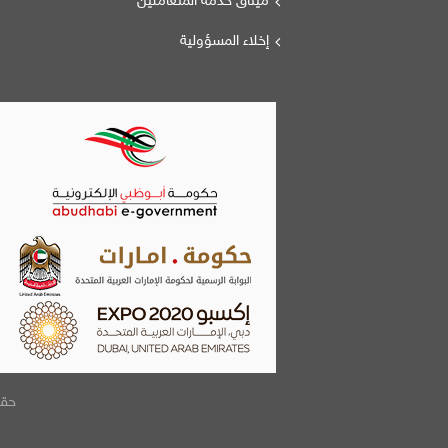
ميثاق خدمة المتعاملين
إخلاء المسؤولية
حقوق الطبع