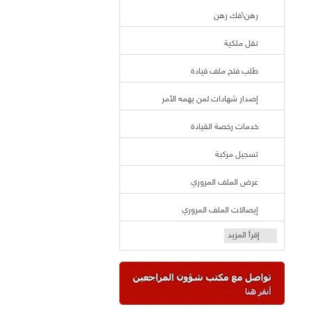
رهن\فك رهن
نقل ملكية
طلب فتح ملف قيادة
إصدار شهادات لمن يهمه الأمر
خدمات رخصة القيادة
تسجيل مركبة
عرض الملف المروري
إيصالات الملف المروري
إقرأ المزيد