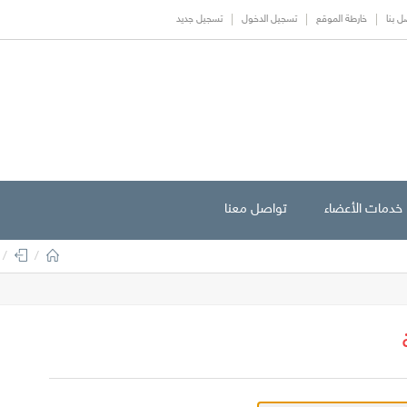
ل بنا
خارطة الموقع
تسجيل الدخول
تسجيل جديد
خدمات الأعضاء
تواصل معنا
/
/