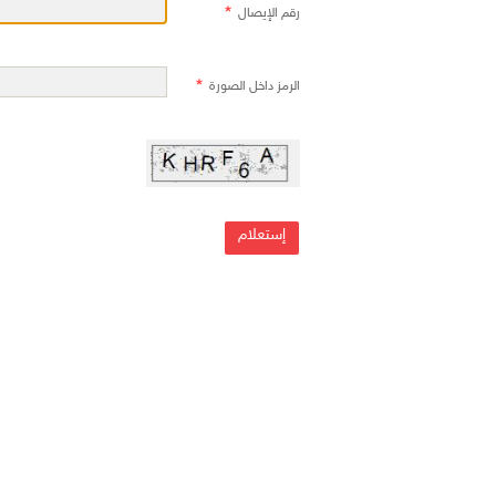
رقم الإيصال
الرمز داخل الصورة