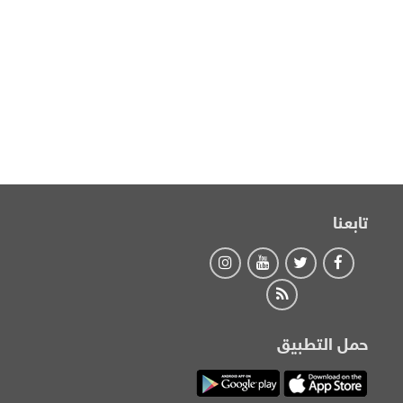
تابعنا
حمل التطبيق