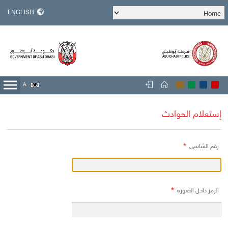
ENGLISH
A
A
A
إستعلام الحوادث
رقم الشاسي
الرمز داخل الصورة