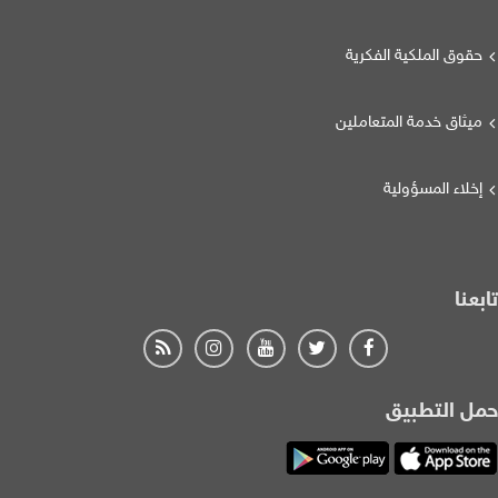
حقوق الملكية الفكرية
ميثاق خدمة المتعاملين
إخلاء المسؤولية
تابعنا
حمل التطبيق