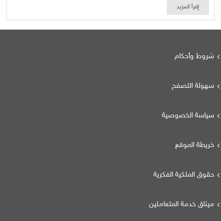
إقرأ المزيد
شروط وأحكام
سهولة التصفح
سياسة الخصوصية
خريطة الموقع
حقوق الملكية الفكرية
ميثاق خدمة المتعاملين