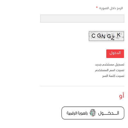
الرمز داخل الصورة
تسجيل مستخدم جديد
نسيت اسم المستخدم
نسيت كلمة السر
أو