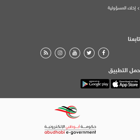
إخلاء المسؤولية
تابعنا
حمل التطبيق