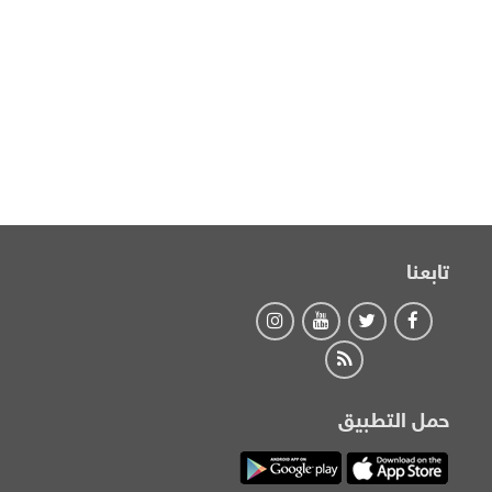
تابعنا
حمل التطبيق