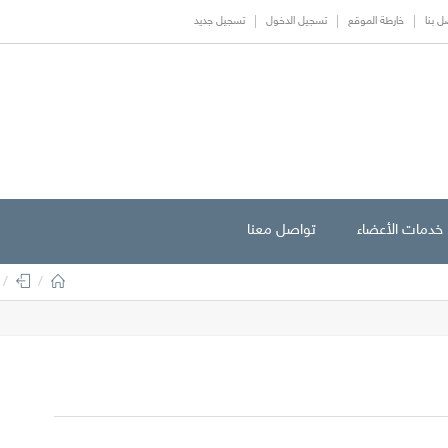
ل بنا
خارطة الموقع
تسجيل الدخول
تسجيل جديد
خدمات الأعضاء
تواصل معنا
/
/