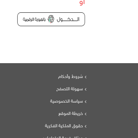
أو
شروط وأحكام
سهولة التصفح
سياسة الخصوصية
خريطة الموقع
حقوق الملكية الفكرية