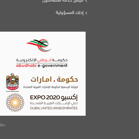
ميثاق خدمة المتعاملين
إخلاء المسؤولية
حقوق الطبع