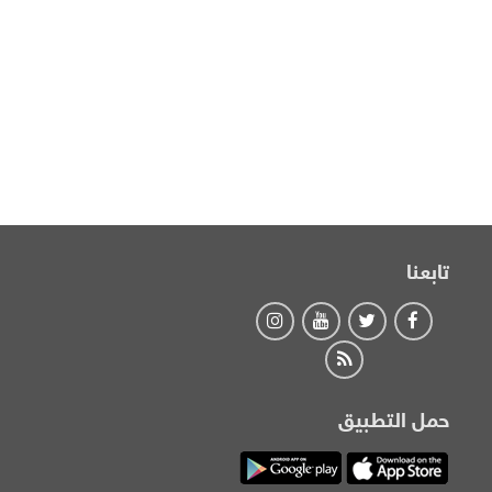
تابعنا
حمل التطبيق