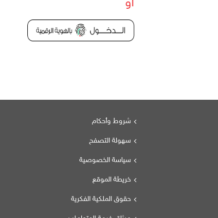
أو
شروط وأحكام
سهولة التصفح
سياسة الخصوصية
خريطة الموقع
حقوق الملكية الفكرية