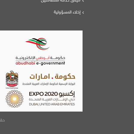
ميثاق خدمة المتعاملين
إخلاء المسؤولية
حقوق الطبع