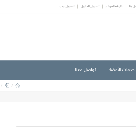
ل بنا
خارطة الموقع
تسجيل الدخول
تسجيل جديد
خدمات الأعضاء
تواصل معنا
/
/